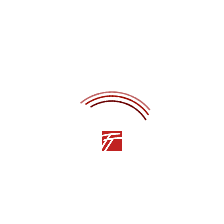
ПРЕДЫДУЩАЯ СТАТЬЯ
СЛЕДУЮЩАЯ СТАТЬЯ
Другие статьи
10.12.2025
НОВОСТИ