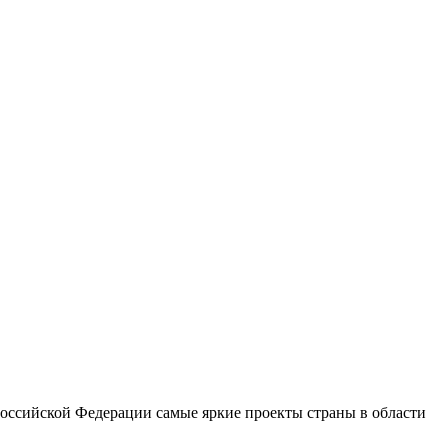
оссийской Федерации самые яркие проекты страны в области