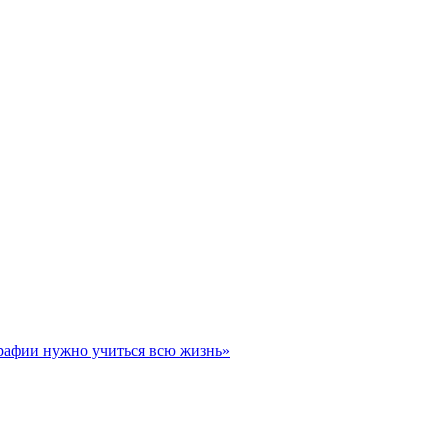
графии нужно учиться всю жизнь»