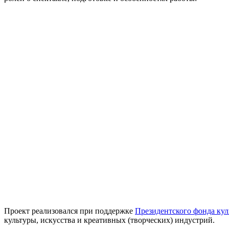
Проект реализовался при поддержке
Президентского фонда ку
культуры, искусства и креативных (творческих) индустрий.