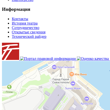
Информация
Контакты
История театра
Сотрудничество
Открытые сведения
Технический райдер