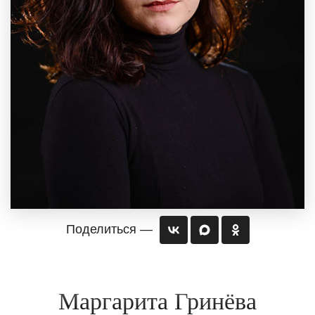
Поделиться —
Маргарита Гринёва