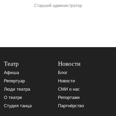
Старший администратор
Театр
Новости
Афиша
Блог
Репертуар
Новости
Люди театра
СМИ о нас
О театре
Репортажи
Студия танца
Партнёрство