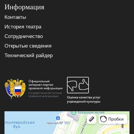
Информация
Контакты
История театра
Сотрудничество
Открытые сведения
Технический райдер