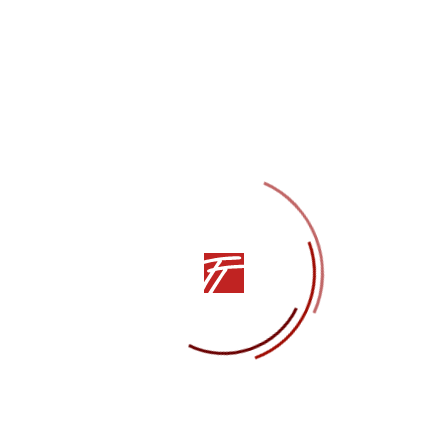
Поделиться —