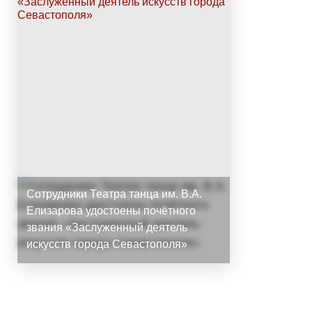
Сотрудники Театра танца им. В.А.
Елизарова удостоены почётного
звания «Заслуженный деятель
искусств города Севастополя»