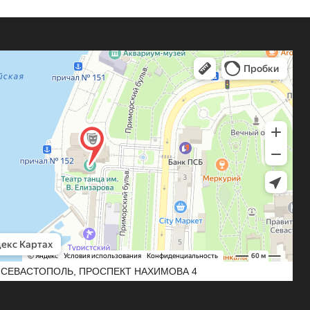
СЕВАСТОПОЛЬ, ПРОСПЕКТ НАХИМОВА 4