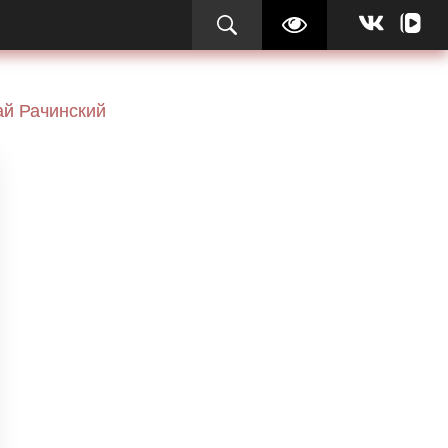
й Рачинский