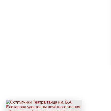
НОВОСТИ