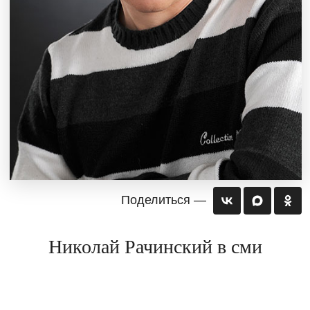
Поделиться —
Николай Рачинский в сми