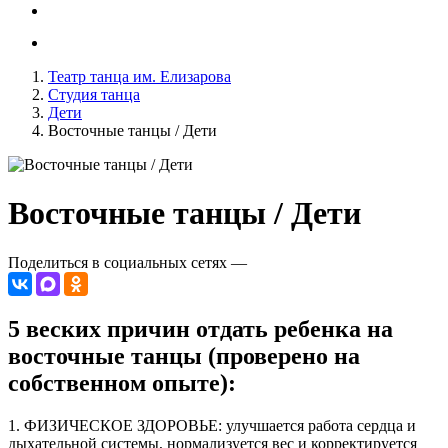
Театр танца им. Елизарова
Студия танца
Дети
Восточные танцы / Дети
Восточные танцы / Дети
Поделиться в социальных сетях —
5 веских причин отдать ребенка на
восточные танцы (проверено на
собственном опыте):
1. ФИЗИЧЕСКОЕ ЗДОРОВЬЕ: улучшается работа сердца и
дыхательной системы, нормализуется вес и корректируется