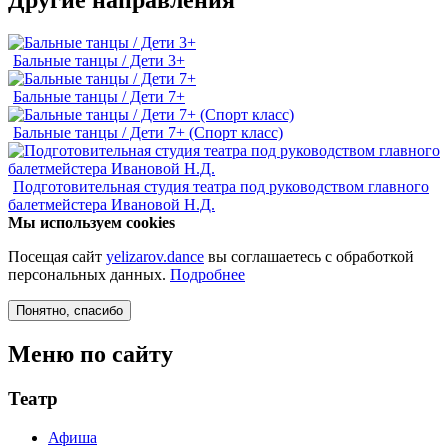
Другие направления
Бальные танцы / Дети 3+
Бальные танцы / Дети 7+
Бальные танцы / Дети 7+ (Спорт класс)
Подготовительная студия театра под руководством главного
балетмейстера Ивановой Н.Д.
Мы используем cookies
Посещая сайт
yelizarov.dance
вы соглашаетесь с обработкой
персональных данных.
Подробнее
Понятно
, спасибо
Меню по сайту
Театр
Афиша