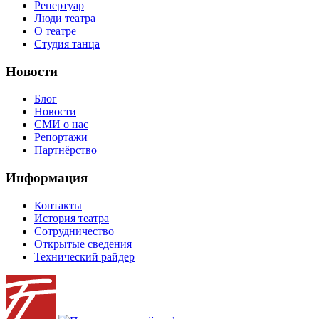
Репертуар
Люди театра
О театре
Студия танца
Новости
Блог
Новости
СМИ о нас
Репортажи
Партнёрство
Информация
Контакты
История театра
Сотрудничество
Открытые сведения
Технический райдер