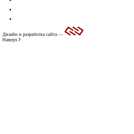
Дизайн и разработка сайта —
Наверх