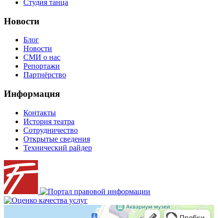
Студия танца
Новости
Блог
Новости
СМИ о нас
Репортажи
Партнёрство
Информация
Контакты
История театра
Сотрудничество
Открытые сведения
Технический райдер