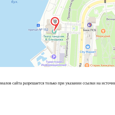
иалов сайта разрешается только при указании ссылки на источн