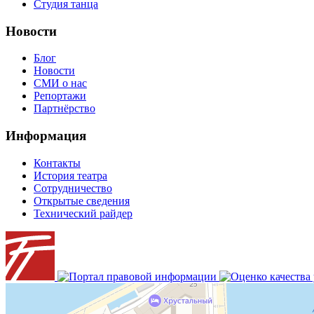
Студия танца
Новости
Блог
Новости
СМИ о нас
Репортажи
Партнёрство
Информация
Контакты
История театра
Сотрудничество
Открытые сведения
Технический райдер