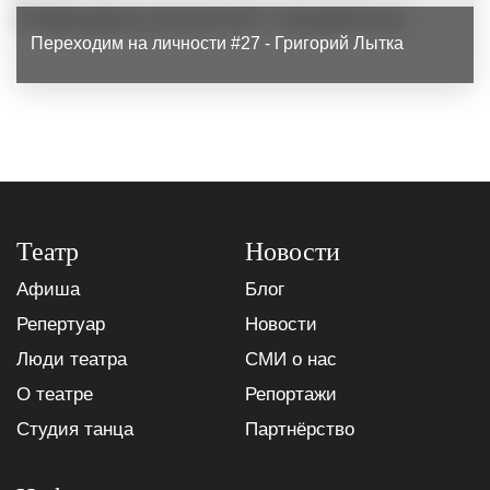
Переходим на личности #27 - Григорий Лытка
Театр
Новости
Афиша
Блог
Репертуар
Новости
Люди театра
СМИ о нас
О театре
Репортажи
Студия танца
Партнёрство