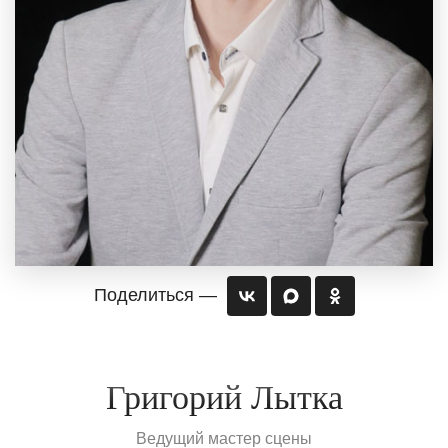
Поделиться —
Григорий Лытка
Ведущий мастер сцены