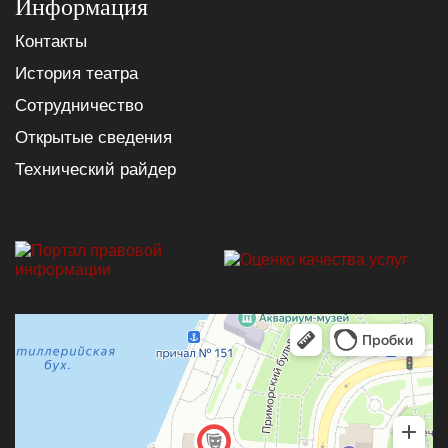
Информация
Контакты
История театра
Сотрудничество
Открытые сведения
Технический райдер