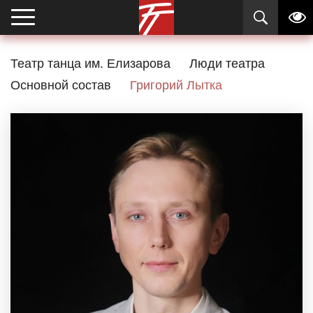
Театр танца им. Елизарова
Люди театра
Основной состав
Григорий Лытка