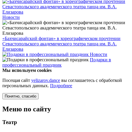
Новости
«Бахчисарайский фонтан» в хореографическом прочтении
Севастопольского академического театра танца им. В.А.
Елизарова
Новости
Подарки в
профессиональный праздник
Мы используем cookies
Посещая сайт
yelizarov.dance
вы соглашаетесь с обработкой
персональных данных.
Подробнее
Понятно
, спасибо
Меню по сайту
Театр