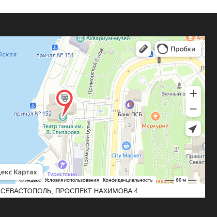
СЕВАСТОПОЛЬ, ПРОСПЕКТ НАХИМОВА 4