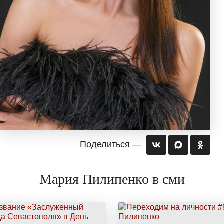
Поделиться —
Мария Пилипенко в сми
СМИ