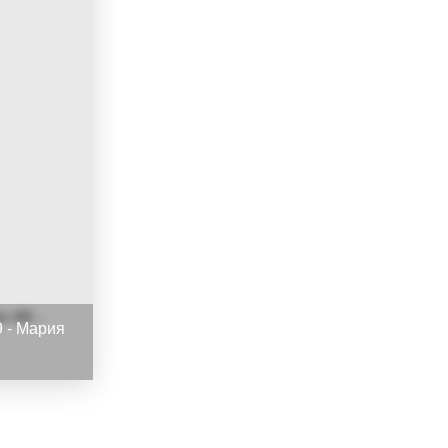
 - Мария